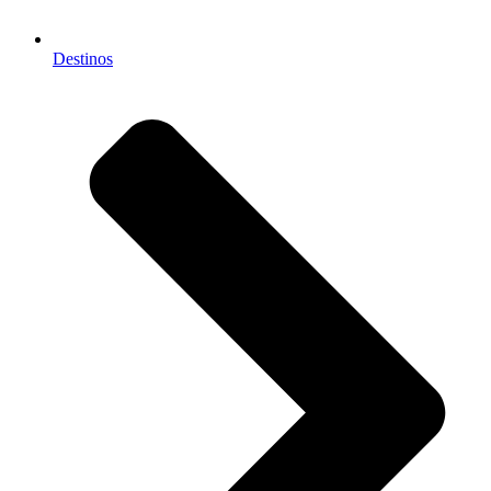
Destinos