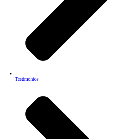
Testimonios