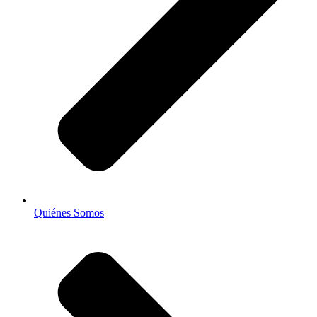
Quiénes Somos