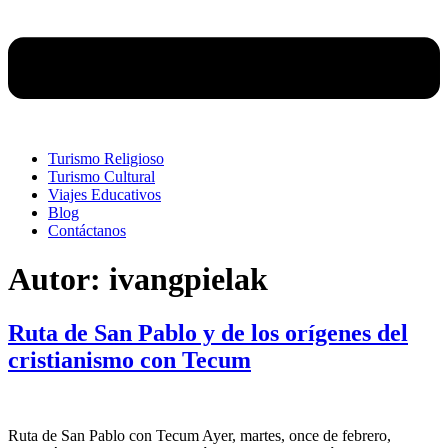
Turismo Religioso
Turismo Cultural
Viajes Educativos
Blog
Contáctanos
Autor:
ivangpielak
Ruta de San Pablo y de los orígenes del
cristianismo con Tecum
Ruta de San Pablo con Tecum Ayer, martes, once de febrero,