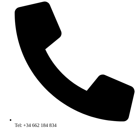
Tel: +34 662 184 834