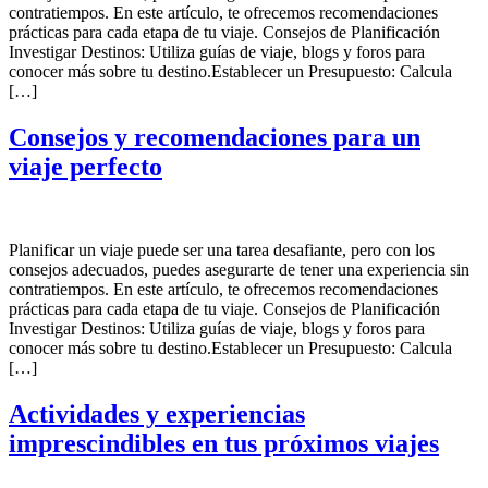
contratiempos. En este artículo, te ofrecemos recomendaciones
prácticas para cada etapa de tu viaje. Consejos de Planificación
Investigar Destinos: Utiliza guías de viaje, blogs y foros para
conocer más sobre tu destino.Establecer un Presupuesto: Calcula
[…]
Consejos y recomendaciones para un
viaje perfecto
Planificar un viaje puede ser una tarea desafiante, pero con los
consejos adecuados, puedes asegurarte de tener una experiencia sin
contratiempos. En este artículo, te ofrecemos recomendaciones
prácticas para cada etapa de tu viaje. Consejos de Planificación
Investigar Destinos: Utiliza guías de viaje, blogs y foros para
conocer más sobre tu destino.Establecer un Presupuesto: Calcula
[…]
Actividades y experiencias
imprescindibles en tus próximos viajes