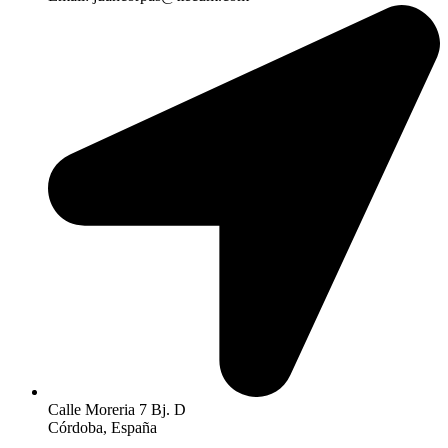
Calle Moreria 7 Bj. D
Córdoba, España