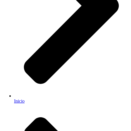
Inicio