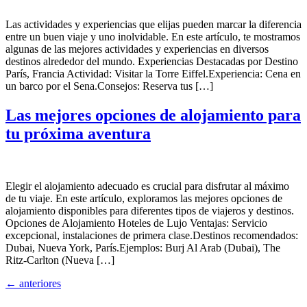
Las actividades y experiencias que elijas pueden marcar la diferencia
entre un buen viaje y uno inolvidable. En este artículo, te mostramos
algunas de las mejores actividades y experiencias en diversos
destinos alrededor del mundo. Experiencias Destacadas por Destino
París, Francia Actividad: Visitar la Torre Eiffel.Experiencia: Cena en
un barco por el Sena.Consejos: Reserva tus […]
Las mejores opciones de alojamiento para
tu próxima aventura
Elegir el alojamiento adecuado es crucial para disfrutar al máximo
de tu viaje. En este artículo, exploramos las mejores opciones de
alojamiento disponibles para diferentes tipos de viajeros y destinos.
Opciones de Alojamiento Hoteles de Lujo Ventajas: Servicio
excepcional, instalaciones de primera clase.Destinos recomendados:
Dubai, Nueva York, París.Ejemplos: Burj Al Arab (Dubai), The
Ritz-Carlton (Nueva […]
←
anteriores