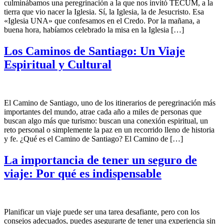
culminábamos una peregrinación a la que nos invitó TECUM, a la
tierra que vio nacer la Iglesia. Sí, la Iglesia, la de Jesucristo. Esa
«Iglesia UNA» que confesamos en el Credo. Por la mañana, a
buena hora, habíamos celebrado la misa en la Iglesia […]
Los Caminos de Santiago: Un Viaje
Espiritual y Cultural
El Camino de Santiago, uno de los itinerarios de peregrinación más
importantes del mundo, atrae cada año a miles de personas que
buscan algo más que turismo: buscan una conexión espiritual, un
reto personal o simplemente la paz en un recorrido lleno de historia
y fe. ¿Qué es el Camino de Santiago? El Camino de […]
La importancia de tener un seguro de
viaje: Por qué es indispensable
Planificar un viaje puede ser una tarea desafiante, pero con los
consejos adecuados, puedes asegurarte de tener una experiencia sin