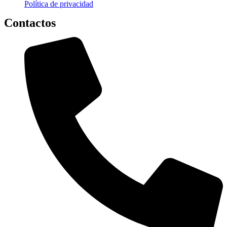
Política de privacidad
Contactos