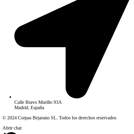
Calle Bravo Murillo 93A
Madrid, España
© 2024 Corpas Bejarano SL. Todos los derechos reservados
Abrir chat