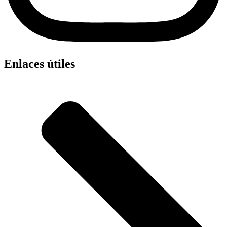
Enlaces útiles