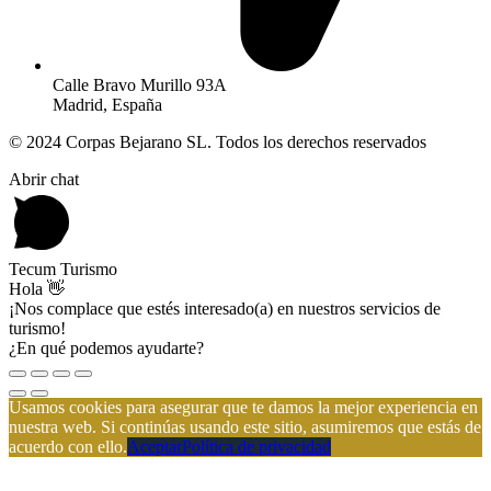
Calle Bravo Murillo 93A
Madrid, España
© 2024 Corpas Bejarano SL. Todos los derechos reservados
Abrir chat
Tecum Turismo
Hola 👋
¡Nos complace que estés interesado(a) en nuestros servicios de
turismo!
¿En qué podemos ayudarte?
Usamos cookies para asegurar que te damos la mejor experiencia en
nuestra web. Si continúas usando este sitio, asumiremos que estás de
acuerdo con ello.
Aceptar
Política de privacidad