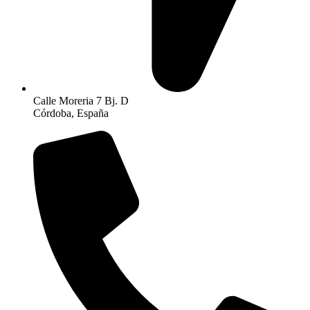
Calle Moreria 7 Bj. D
Córdoba, España