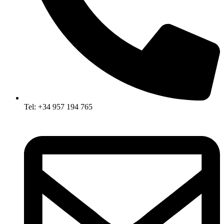
Tel: +34 957 194 765