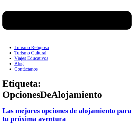
Turismo Religioso
Turismo Cultural
Viajes Educativos
Blog
Contáctanos
Etiqueta:
OpcionesDeAlojamiento
Las mejores opciones de alojamiento para
tu próxima aventura