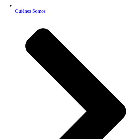
Quiénes Somos