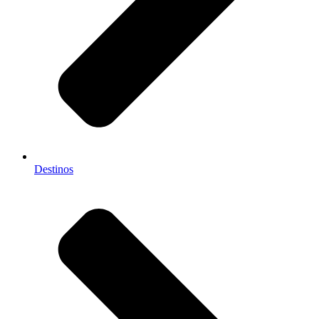
Destinos