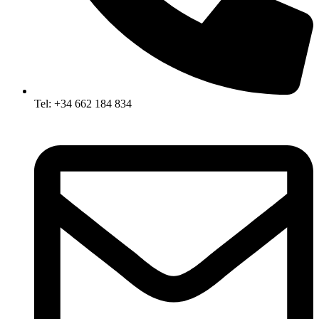
Tel: +34 662 184 834