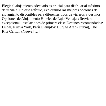
Elegir el alojamiento adecuado es crucial para disfrutar al máximo
de tu viaje. En este artículo, exploramos las mejores opciones de
alojamiento disponibles para diferentes tipos de viajeros y destinos.
Opciones de Alojamiento Hoteles de Lujo Ventajas: Servicio
excepcional, instalaciones de primera clase.Destinos recomendados:
Dubai, Nueva York, París.Ejemplos: Burj Al Arab (Dubai), The
Ritz-Carlton (Nueva […]