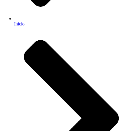
Inicio