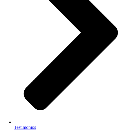
Testimonios