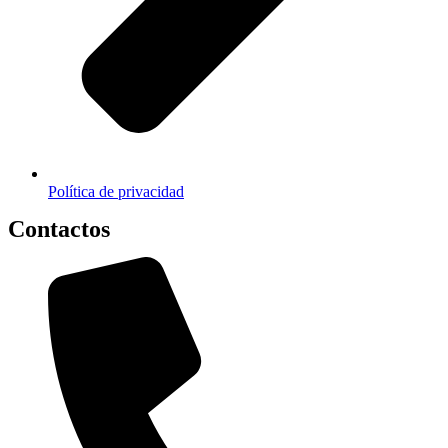
Política de privacidad
Contactos