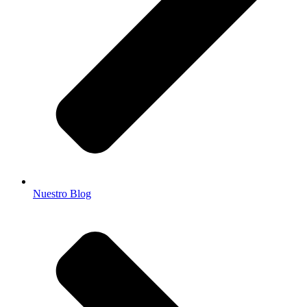
Nuestro Blog